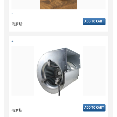
-
ADD TO CART
俄罗斯
4
-
ADD TO CART
俄罗斯