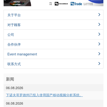
关于平台
对于顾客
公司
合作伙伴
Event management
联系方式
新闻
06.08.2026
下诺夫哥罗德州已投入使用国产移动视频分析系统。
06.08.2026