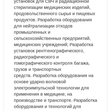
установок для СВЧ и радиационной
стерилизации медицинских изделий,
продовольственного сырья и пищевых
продуктов.·Разработка оборудования
для нейтрализации отходов
промышленных и
сельскохозяйственных предприятий,
медицинских учреждений;·Разработка
установок рентгенографического,
радиографического и
томографического контроля багажа,
грузов и транспортных
средств.·Разработка оборудования на
основе ударно-волновой
электроимпульсной технологии для
применения в медицине, на
производстве и транспорте.·Разработка
оборудования и технологий для