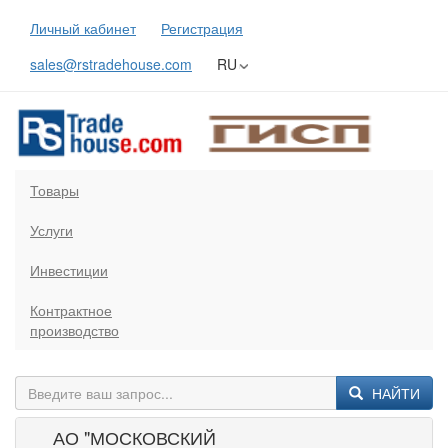
Личный кабинет
Регистрация
sales@rstradehouse.com
RU
Товары
Услуги
Инвестиции
Контрактное
производство
НАЙТИ
АО "МОСКОВСКИЙ