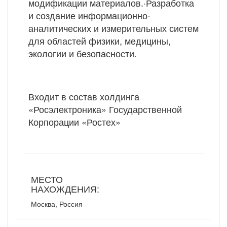
модификации материалов.·Разработка
и создание информационно-
аналитических и измерительных систем
для областей физики, медицины,
экологии и безопасности.
Входит в состав холдинга
«Росэлектроника» Государственной
Корпорации «Ростех»
МЕСТО
НАХОЖДЕНИЯ:
Москва, Россия