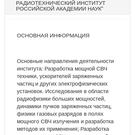
РАДИОТЕХНИЧЕСКИЙ ИНСТИТУТ
РОССИЙСКОЙ АКАДЕМИИ НАУК"
ОСНОВНАЯ ИНФОРМАЦИЯ
Основные направления деятельности
института:·Разработка мощной СВЧ
техники, ускорителей заряженных
частиц и других электрофизических
установок.·Исследования в области
радиофизики больших мощностей,
динамики пучков заряженных частиц,
физики газовых разрядов в полях
мощного СВЧ излучения и разработка
методов их применения;·Разработка