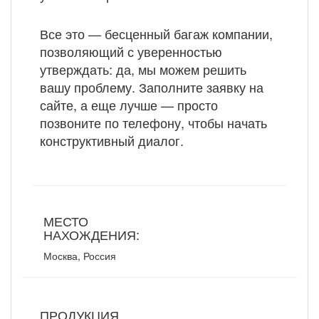
Все это — бесценный багаж компании,
позволяющий с уверенностью
утверждать: да, мы можем решить
вашу проблему. Заполните заявку на
сайте, а еще лучше — просто
позвоните по телефону, чтобы начать
конструктивный диалог.
МЕСТО
НАХОЖДЕНИЯ:
Москва, Россия
ПРОДУКЦИЯ