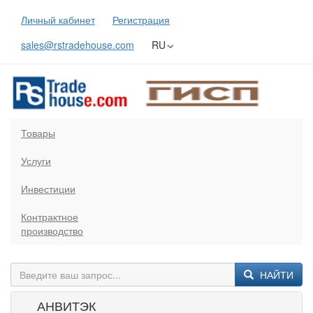
Личный кабинет
Регистрация
sales@rstradehouse.com
RU
Товары
Услуги
Инвестиции
Контрактное
производство
НАЙТИ
АНВИТЭК