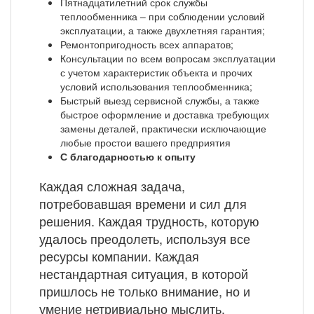
Пятнадцатилетний срок службы
теплообменника – при соблюдении условий
эксплуатации, а также двухлетняя гарантия;
Ремонтопригодность всех аппаратов;
Консультации по всем вопросам эксплуатации
с учетом характеристик объекта и прочих
условий использования теплообменника;
Быстрый выезд сервисной службы, а также
быстрое оформление и доставка требующих
замены деталей, практически исключающие
любые простои вашего предприятия
С благодарностью к опыту
Каждая сложная задача,
потребовавшая времени и сил для
решения. Каждая трудность, которую
удалось преодолеть, используя все
ресурсы компании. Каждая
нестандартная ситуация, в которой
пришлось не только внимание, но и
умение нетривиально мыслить.