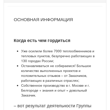
ОСНОВНАЯ ИНФОРМАЦИЯ
Когда есть чем гордиться
Уже осилили более 7000 теплообменников и
тепловых пунктов, безупречно работающих в
130 городах России;
Останавливаться не собираемся! Большое
количество выполненных проектов и
положительных отзывов – от Заказчиков,
работающих в различных отраслях;
Собственное производство в г. Москве и г.
Белгороде + знания и опыт = довольный
Заказчик.
– вот результат деятельности Группы