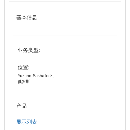
基本信息
业务类型:
位置:
Yuzhno-Sakhalinsk,
俄罗斯
产品
显示列表