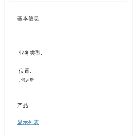
基本信息
业务类型:
位置:
, 俄罗斯
产品
显示列表