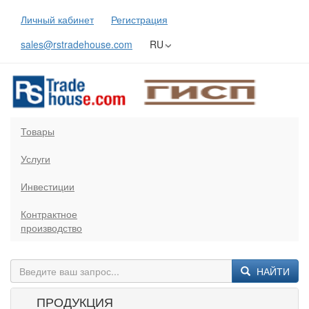
Личный кабинет
Регистрация
sales@rstradehouse.com
RU
Товары
Услуги
Инвестиции
Контрактное
производство
НАЙТИ
ПРОДУКЦИЯ