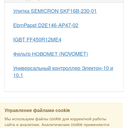
Улитка SEMICRON SKF16B-230-01
EbmPapst D2E146-AP47-02
IGBT FF450R12ME4
Фильтр НОВОМЕТ (NOVOMET)
Универсальный контроллер Электон-10 и
10.1
Управление файлами cookie
НАЙТИ
Мы используем файлы cookie для корректной работы
сайта и аналитики. Аналитические cookie применяются