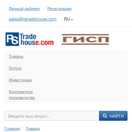
Личный кабинет
Регистрация
sales@rstradehouse.com
RU
Товары
Услуги
Инвестиции
Контрактное
производство
НАЙТИ
Главная
Товары