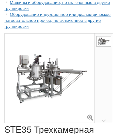
Машины и оборудование, не включенные в другие
группировки
Оборудование индукционное или диэлектрическое
нагревательное прочее, не включенное в другие
группировки
STE35 Трехкамерная