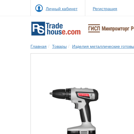
Личный кабинет
Регистрация
Главная
Товары
Изделия металлические готов