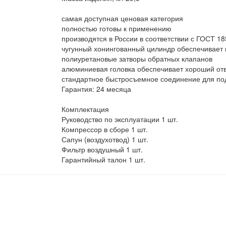
самая доступная ценовая категория
полностью готовы к применению
производятся в России в соответствии с ГОСТ 18
чугунный хонингованный цилиндр обеспечивает 
полиуретановые затворы обратных клапанов
алюминиевая головка обеспечивает хороший от
стандартное быстросъемное соединение для по
Гарантия: 24 месяца
Комплектация
Руководство по эксплуатации 1 шт.
Компрессор в сборе 1 шт.
Сапун (воздухотвод) 1 шт.
Фильтр воздушный 1 шт.
Гарантийный талон 1 шт.