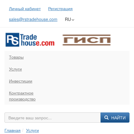
Личный кабинет
Регистрация
sales@rstradehouse.com
RU
Товары
Услуги
Инвестиции
Контрактное
производство
НАЙТИ
Главная
Услуги