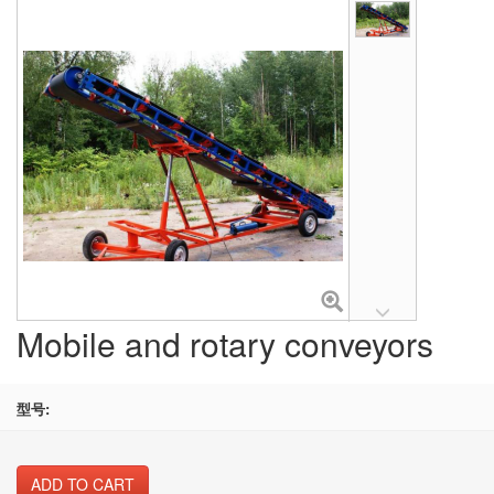
Mobile and rotary conveyors
型号:
ADD TO CART