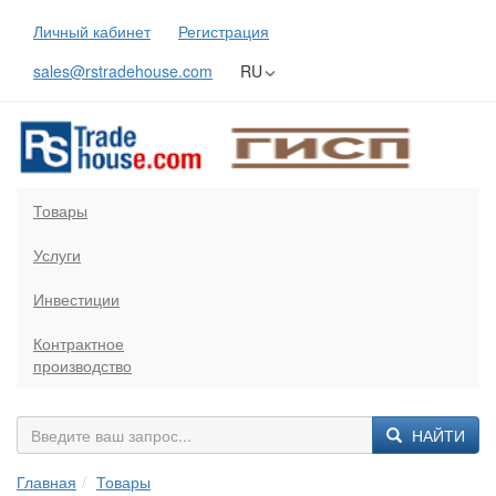
Личный кабинет
Регистрация
sales@rstradehouse.com
RU
Товары
Услуги
Инвестиции
Контрактное
производство
НАЙТИ
Главная
Товары