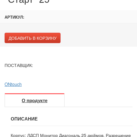
АРТИКУЛ:
ДОБАВИТЬ В КОРЗИНУ
ПОСТАВЩИК:
ONtouch
О продукте
ОПИСАНИЕ
Корпус: ЛДСП Монитор Диагональ 25 дюймов. Разрешение