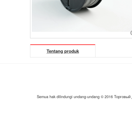
Tentang produk
Semua hak dilindungi undang-undang © 2016 Торговый