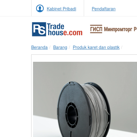
Kabinet Pribadi
Pendaftaran
Beranda
Barang
Produk karet dan plastik