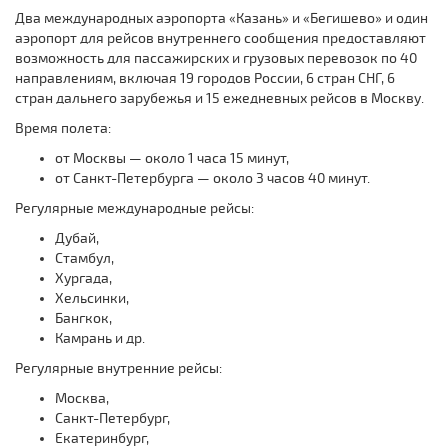
Два международных аэропорта «Казань» и «Бегишево» и один
аэропорт для рейсов внутреннего сообщения предоставляют
возможность для пассажирских и грузовых перевозок по 40
направлениям, включая 19 городов России, 6 стран СНГ, 6
стран дальнего зарубежья и 15 ежедневных рейсов в Москву.
Время полета:
от Москвы — около 1 часа 15 минут,
от Санкт-Петербурга — около 3 часов 40 минут.
Регулярные международные рейсы:
Дубай,
Стамбул,
Хургада,
Хельсинки,
Бангкок,
Камрань и др.
Регулярные внутренние рейсы:
Москва,
Санкт-Петербург,
Екатеринбург,