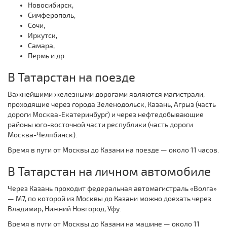
Новосибирск,
Симферополь,
Сочи,
Иркутск,
Самара,
Пермь и др.
В Татарстан на поезде
Важнейшими железными дорогами являются магистрали,
проходящие через города Зеленодольск, Казань, Агрыз (часть
дороги Москва-Екатеринбург) и через нефтедобывающие
районы юго-восточной части республики (часть дороги
Москва-Челябинск).
Время в пути от Москвы до Казани на поезде — около 11 часов.
В Татарстан на личном автомобиле
Через Казань проходит федеральная автомагистраль «Волга»
— M7, по которой из Москвы до Казани можно доехать через
Владимир, Нижний Новгород, Уфу.
Время в пути от Москвы до Казани на машине — около 11