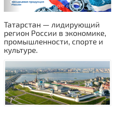
,
,
,
Татарстан — лидирующий
регион России в экономике,
промышленности, спорте и
культуре.