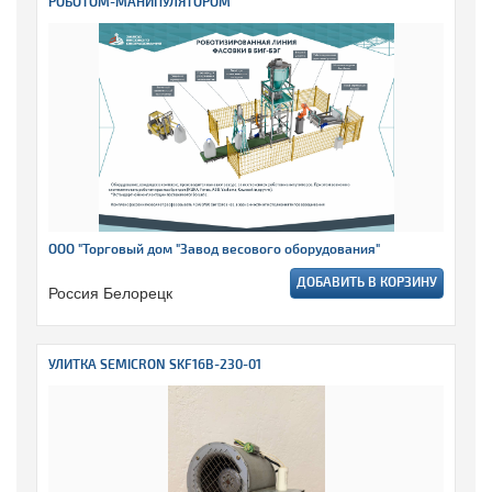
РОБОТОМ-МАНИПУЛЯТОРОМ
ООО "Торговый дом "Завод весового оборудования"
ДОБАВИТЬ В КОРЗИНУ
Россия Белорецк
УЛИТКА SEMICRON SKF16B-230-01