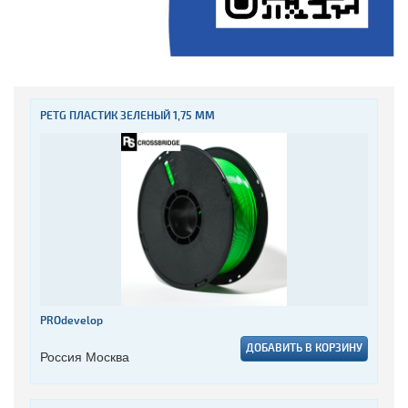
PETG ПЛАСТИК ЗЕЛЕНЫЙ 1,75 ММ
PROdevelop
ДОБАВИТЬ В КОРЗИНУ
Россия Москва