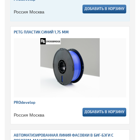
ДОБАВИТЬ В КОРЗИНУ
Россия Москва
PETG ПЛАСТИК СИНИЙ 1,75 ММ
PROdevelop
ДОБАВИТЬ В КОРЗИНУ
Россия Москва
АВТОМАТИЗИРОВАННАЯ ЛИНИЯ ФАСОВКИ В БИГ-БЭГИ С