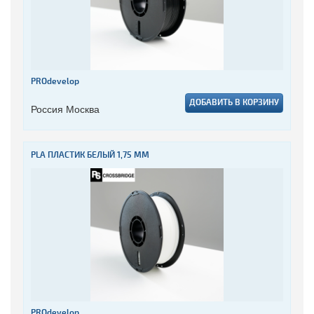
PROdevelop
ДОБАВИТЬ В КОРЗИНУ
Россия Москва
PLA ПЛАСТИК БЕЛЫЙ 1,75 ММ
PROdevelop