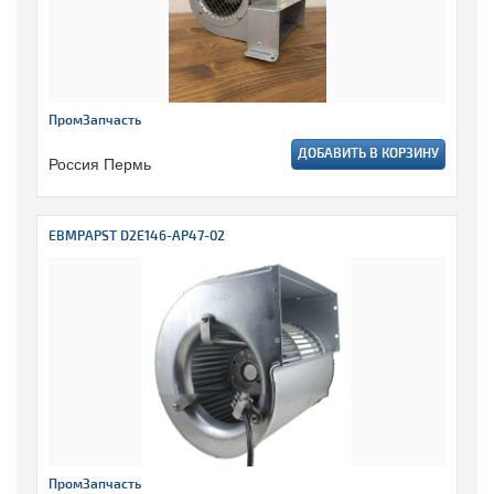
ПромЗапчасть
ДОБАВИТЬ В КОРЗИНУ
Россия Пермь
EBMPAPST D2E146-AP47-02
ПромЗапчасть