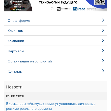
О платформе
Клиентам
Компании
Партнеры
Организация мероприятий
Контакты
Новости
05.08.2026
Биосканеры «Азимута» помогут установить личность в
режиме реального времени