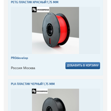
PETG ПЛАСТИК КРАСНЫЙ 1,75 ММ
PROdevelop
ДОБАВИТЬ В КОРЗИНУ
Россия Москва
PLA ПЛАСТИК ЧЕРНЫЙ 1,75 ММ