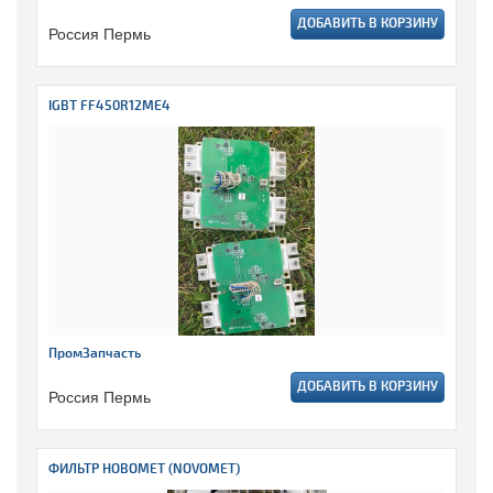
ДОБАВИТЬ В КОРЗИНУ
Россия Пермь
IGBT FF450R12ME4
ПромЗапчасть
ДОБАВИТЬ В КОРЗИНУ
Россия Пермь
ФИЛЬТР НОВОМЕТ (NOVOMET)