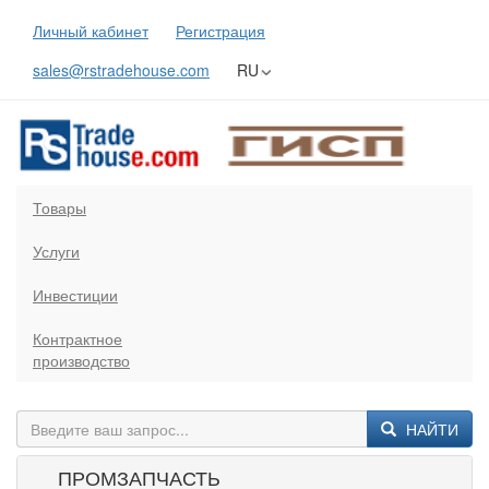
Личный кабинет
Регистрация
sales@rstradehouse.com
RU
Товары
Услуги
Инвестиции
Контрактное
производство
НАЙТИ
ПРОМЗАПЧАСТЬ