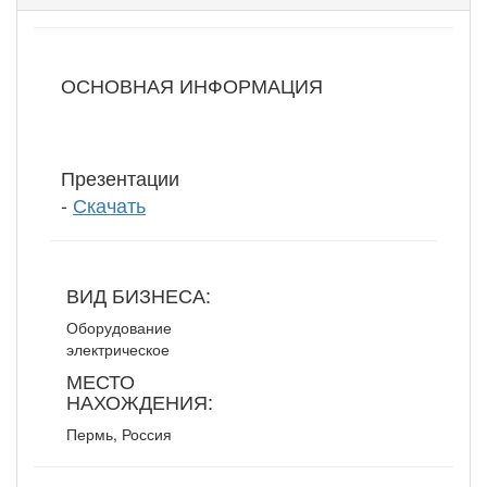
ОСНОВНАЯ ИНФОРМАЦИЯ
Презентации
-
Скачать
ВИД БИЗНЕСА:
Оборудование
электрическое
МЕСТО
НАХОЖДЕНИЯ:
Пермь, Россия