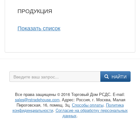
ПРОДУКЦИЯ
Показать список
НАЙТИ
Все права защищены © 2016 Торговый Дом РСДС. E-mail:
sales@rstradehouse.com
, Адрес: Россия, г. Москва, Малая
Пироговская, 16, помещ. 3ц.
Способы оплаты
.
Политика
конфиденциальности
.
Cогласие на обработку персональных
данных
.