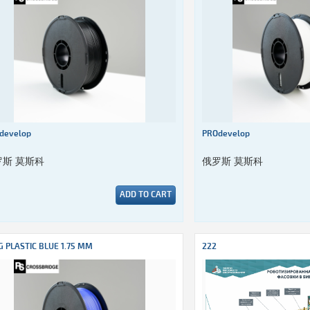
develop
PROdevelop
罗斯 莫斯科
俄罗斯 莫斯科
ADD TO CART
G PLASTIC BLUE 1.75 MM
222