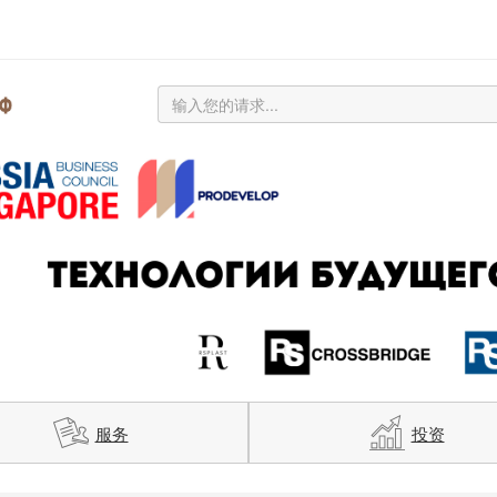
服务
投资