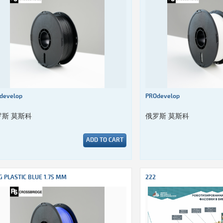
develop
PROdevelop
罗斯 莫斯科
俄罗斯 莫斯科
ADD TO CART
G PLASTIC BLUE 1.75 MM
222