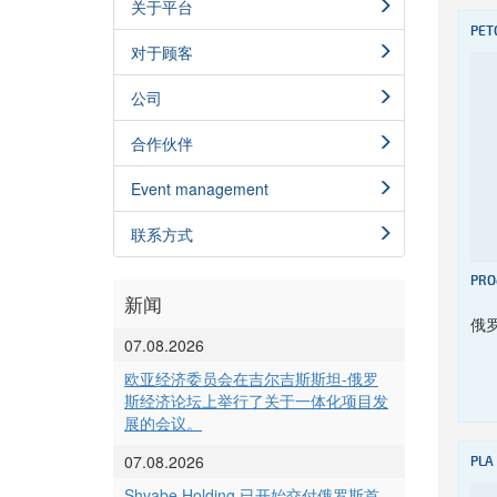
关于平台
PET
对于顾客
公司
合作伙伴
Event management
联系方式
PRO
新闻
俄
07.08.2026
欧亚经济委员会在吉尔吉斯斯坦-俄罗
斯经济论坛上举行了关于一体化项目发
展的会议。
07.08.2026
PLA
Shvabe Holding 已开始交付俄罗斯首