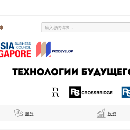
服务
投资