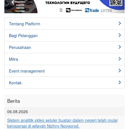
Tentang Platform
Bagi Pelanggan
Perusahaan
Mitra
Event management
Kontak
Berita
06.08.2026
Sistem analitik video seluler buatan dalam negeri telah mulai
beroperasi di wilayah Nizhny Novgorod.