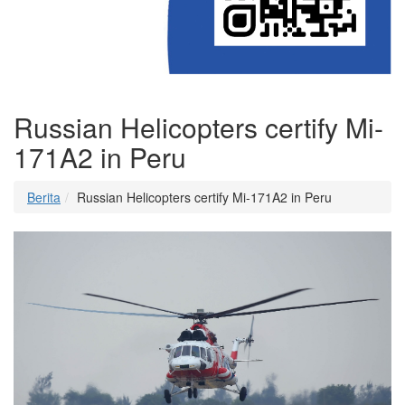
Russian Helicopters certify Mi-
171A2 in Peru
Berita
Russian Helicopters certify Mi-171A2 in Peru