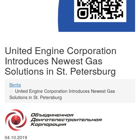
United Engine Corporation
Introduces Newest Gas
Solutions in St. Petersburg
Berita
United Engine Corporation Introduces Newest Gas
Solutions in St. Petersburg
04.10.2019