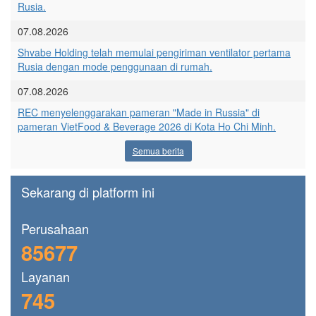
Rusia.
07.08.2026
Shvabe Holding telah memulai pengiriman ventilator pertama
Rusia dengan mode penggunaan di rumah.
07.08.2026
REC menyelenggarakan pameran "Made in Russia" di
pameran VietFood & Beverage 2026 di Kota Ho Chi Minh.
Semua berita
Sekarang di platform ini
Perusahaan
85677
Layanan
745