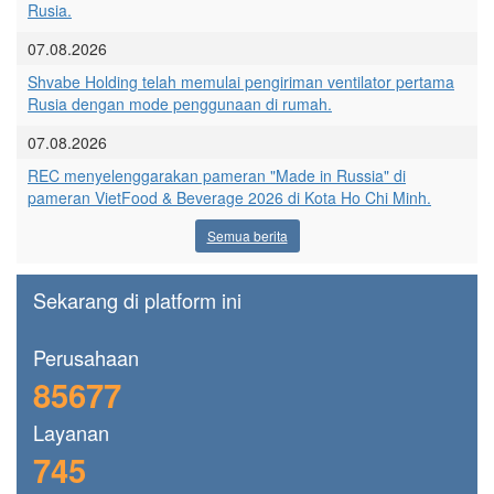
Rusia.
07.08.2026
Shvabe Holding telah memulai pengiriman ventilator pertama
Rusia dengan mode penggunaan di rumah.
07.08.2026
REC menyelenggarakan pameran "Made in Russia" di
pameran VietFood & Beverage 2026 di Kota Ho Chi Minh.
Semua berita
Sekarang di platform ini
Perusahaan
85677
Layanan
745