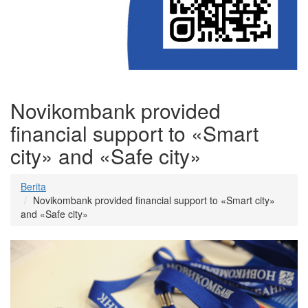
Novikombank provided
financial support to «Smart
city» and «Safe city»
Berita
Novikombank provided financial support to «Smart city»
and «Safe city»