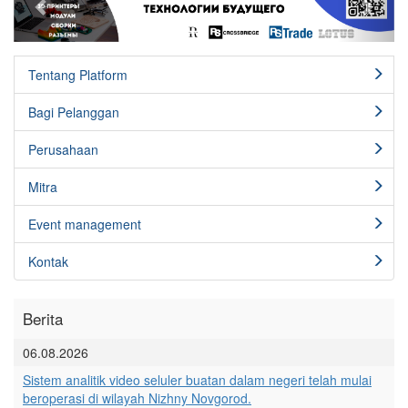
Tentang Platform
Bagi Pelanggan
Perusahaan
Mitra
Event management
Kontak
Berita
06.08.2026
Sistem analitik video seluler buatan dalam negeri telah mulai
beroperasi di wilayah Nizhny Novgorod.