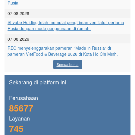
Rusia.
07.08.2026
Shvabe Holding telah memulai pengiriman ventilator pertama
Rusia dengan mode penggunaan di rumah.
07.08.2026
REC menyelenggarakan pameran "Made in Russia" di
pameran VietFood & Beverage 2026 di Kota Ho Chi Minh.
Semua berita
Sekarang di platform ini
Perusahaan
85677
Layanan
745