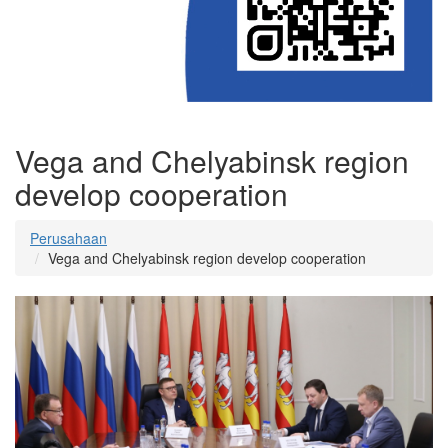
Vega and Chelyabinsk region
develop cooperation
Perusahaan
Vega and Chelyabinsk region develop cooperation