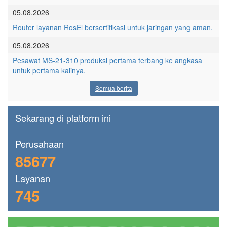
05.08.2026
Router layanan RosEl bersertifikasi untuk jaringan yang aman.
05.08.2026
Pesawat MS-21-310 produksi pertama terbang ke angkasa
untuk pertama kalinya.
Semua berita
Sekarang di platform ini
Perusahaan
85677
Layanan
745