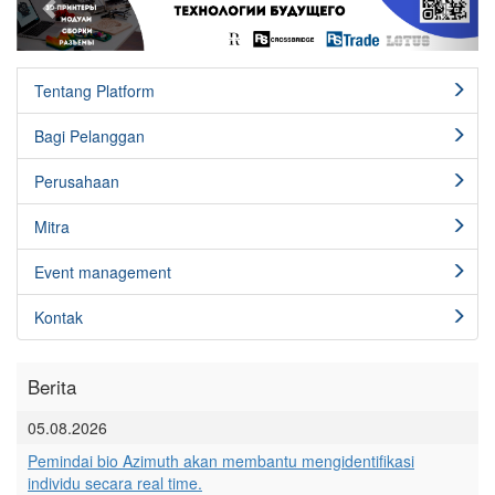
Tentang Platform
Bagi Pelanggan
Perusahaan
Mitra
Event management
Kontak
Berita
05.08.2026
Pemindai bio Azimuth akan membantu mengidentifikasi
individu secara real time.