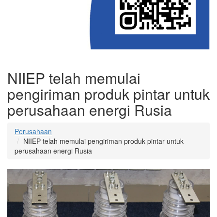
NIIEP telah memulai
pengiriman produk pintar untuk
perusahaan energi Rusia
Perusahaan
NIIEP telah memulai pengiriman produk pintar untuk
perusahaan energi Rusia