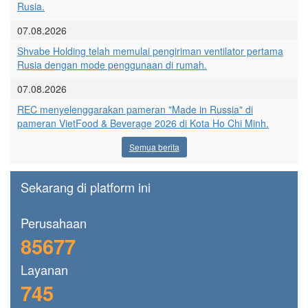
Rusia.
07.08.2026
Shvabe Holding telah memulai pengiriman ventilator pertama
Rusia dengan mode penggunaan di rumah.
07.08.2026
REC menyelenggarakan pameran "Made in Russia" di
pameran VietFood & Beverage 2026 di Kota Ho Chi Minh.
Semua berita
Sekarang di platform ini
Perusahaan
85677
Layanan
745