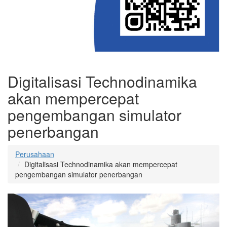
Digitalisasi Technodinamika
akan mempercepat
pengembangan simulator
penerbangan
Perusahaan
Digitalisasi Technodinamika akan mempercepat
pengembangan simulator penerbangan