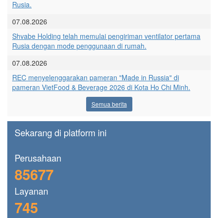
Rusia.
07.08.2026
Shvabe Holding telah memulai pengiriman ventilator pertama
Rusia dengan mode penggunaan di rumah.
07.08.2026
REC menyelenggarakan pameran "Made in Russia" di
pameran VietFood & Beverage 2026 di Kota Ho Chi Minh.
Semua berita
Sekarang di platform ini
Perusahaan
85677
Layanan
745