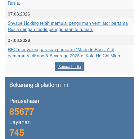
Rusia.
07.08.2026
Shvabe Holding telah memulai pengiriman ventilator pertama
Rusia dengan mode penggunaan di rumah.
07.08.2026
REC menyelenggarakan pameran "Made in Russia" di
pameran VietFood & Beverage 2026 di Kota Ho Chi Minh.
Semua berita
Sekarang di platform ini
Perusahaan
85677
Layanan
745