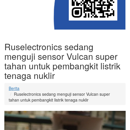
Ruselectronics sedang
menguji sensor Vulcan super
tahan untuk pembangkit listrik
tenaga nuklir
Berita
Ruselectronics sedang menguji sensor Vulcan super
tahan untuk pembangkit listrik tenaga nuklir