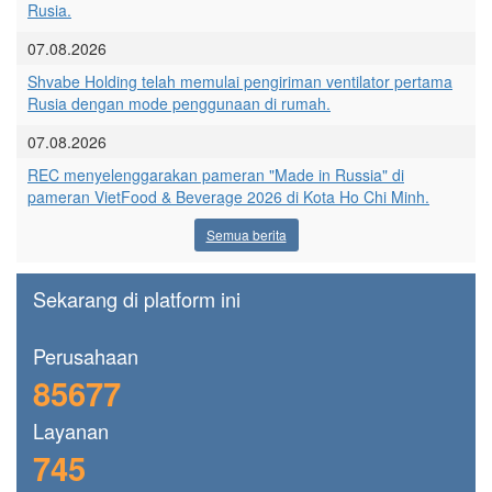
Rusia.
07.08.2026
Shvabe Holding telah memulai pengiriman ventilator pertama
Rusia dengan mode penggunaan di rumah.
07.08.2026
REC menyelenggarakan pameran "Made in Russia" di
pameran VietFood & Beverage 2026 di Kota Ho Chi Minh.
Semua berita
Sekarang di platform ini
Perusahaan
85677
Layanan
745