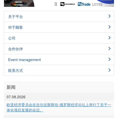
关于平台
对于顾客
公司
合作伙伴
Event management
联系方式
新闻
07.08.2026
欧亚经济委员会在吉尔吉斯斯坦-俄罗斯经济论坛上举行了关于一
体化项目发展的会议。