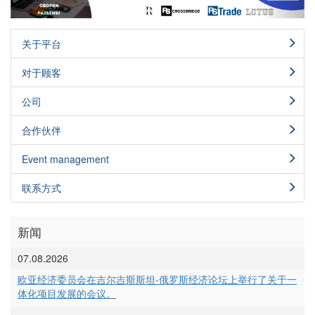
关于平台
对于顾客
公司
合作伙伴
Event management
联系方式
新闻
07.08.2026
欧亚经济委员会在吉尔吉斯斯坦-俄罗斯经济论坛上举行了关于一
体化项目发展的会议。