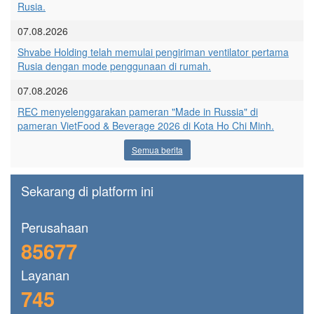
Rusia.
07.08.2026
Shvabe Holding telah memulai pengiriman ventilator pertama
Rusia dengan mode penggunaan di rumah.
07.08.2026
REC menyelenggarakan pameran "Made in Russia" di
pameran VietFood & Beverage 2026 di Kota Ho Chi Minh.
Semua berita
Sekarang di platform ini
Perusahaan
85677
Layanan
745