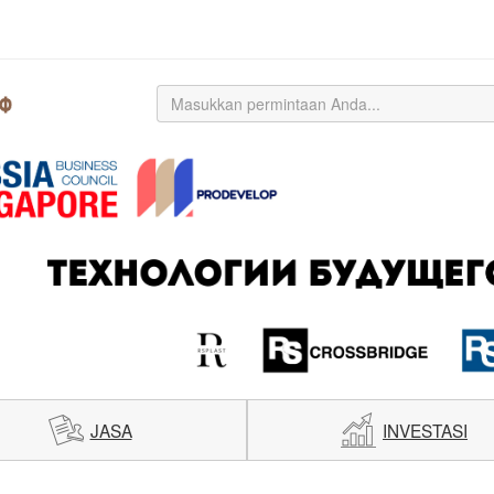
JASA
INVESTASI