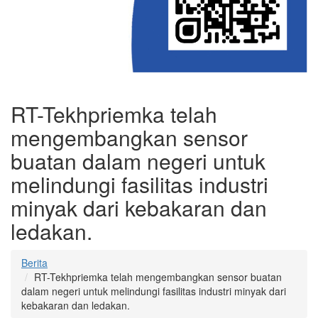
RT-Tekhpriemka telah
mengembangkan sensor
buatan dalam negeri untuk
melindungi fasilitas industri
minyak dari kebakaran dan
ledakan.
Berita
RT-Tekhpriemka telah mengembangkan sensor buatan
dalam negeri untuk melindungi fasilitas industri minyak dari
kebakaran dan ledakan.