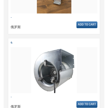
-
ADD TO CART
俄罗斯
4
-
ADD TO CART
俄罗斯