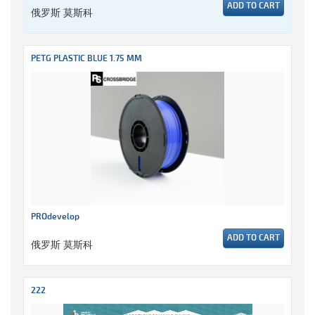
ADD TO CART
俄罗斯 莫斯科
PETG PLASTIC BLUE 1.75 MM
PROdevelop
ADD TO CART
俄罗斯 莫斯科
222