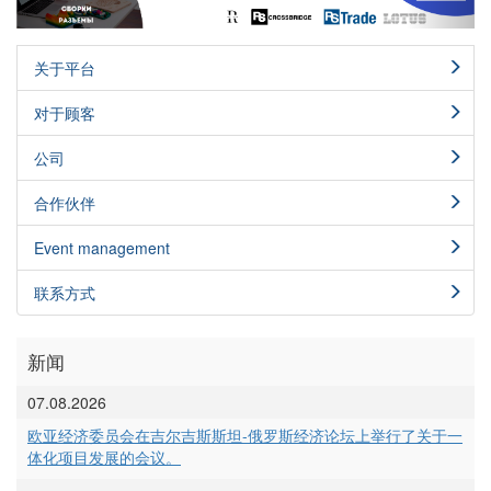
关于平台
对于顾客
公司
合作伙伴
Event management
联系方式
新闻
07.08.2026
欧亚经济委员会在吉尔吉斯斯坦-俄罗斯经济论坛上举行了关于一
体化项目发展的会议。