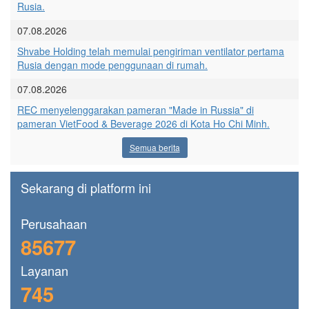
Rusia.
07.08.2026
Shvabe Holding telah memulai pengiriman ventilator pertama
Rusia dengan mode penggunaan di rumah.
07.08.2026
REC menyelenggarakan pameran "Made in Russia" di
pameran VietFood & Beverage 2026 di Kota Ho Chi Minh.
Semua berita
Sekarang di platform ini
Perusahaan
85677
Layanan
745