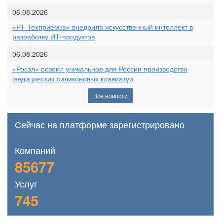
06.08.2026
«РТ-Техприемка» внедрила искусственный интеллект в
разработку ИТ-продуктов
06.08.2026
«Росэл» освоил уникальное для России производство
медицинских силиконовых клавиатур
Все новости
Сейчас на платформе зарегистрировано
Компаний
85677
Услуг
745