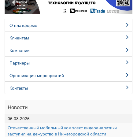
О платформе
Клиентам
Компании
Партнеры
Организация мероприятий
Контакты
Новости
06.08.2026
Отечественный мобильный комплекс видеоаналитики
заступил на дежурство в Нижегородской области