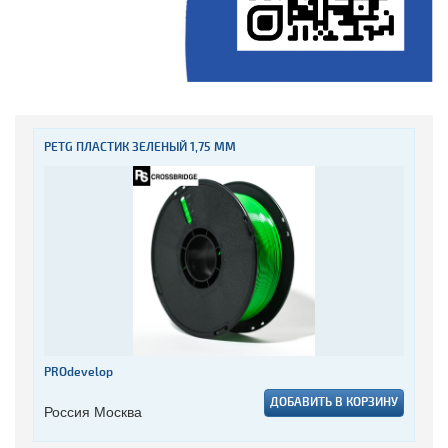
PETG ПЛАСТИК ЗЕЛЕНЫЙ 1,75 ММ
PROdevelop
ДОБАВИТЬ В КОРЗИНУ
Россия Москва