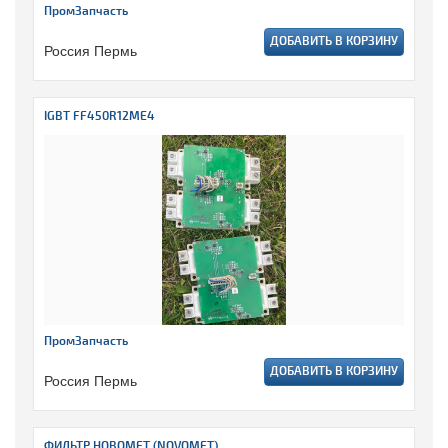
ПромЗапчасть
ДОБАВИТЬ В КОРЗИНУ
Россия Пермь
IGBT FF450R12ME4
ПромЗапчасть
ДОБАВИТЬ В КОРЗИНУ
Россия Пермь
ФИЛЬТР НОВОМЕТ (NOVOMET)