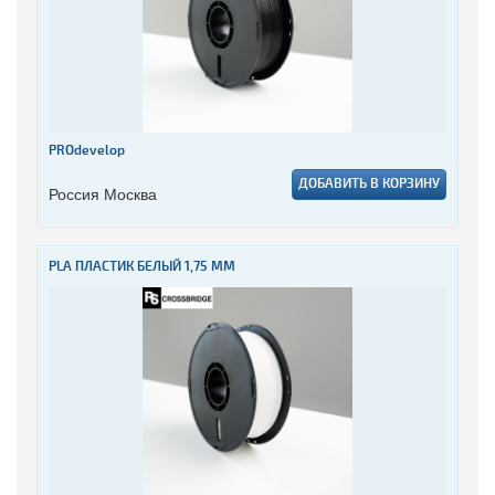
PROdevelop
ДОБАВИТЬ В КОРЗИНУ
Россия Москва
PLA ПЛАСТИК БЕЛЫЙ 1,75 ММ