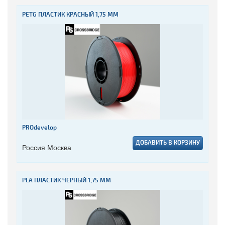
PETG ПЛАСТИК КРАСНЫЙ 1,75 ММ
PROdevelop
ДОБАВИТЬ В КОРЗИНУ
Россия Москва
PLA ПЛАСТИК ЧЕРНЫЙ 1,75 ММ