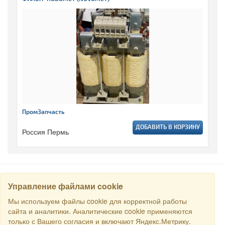
ПромЗапчасть
ДОБАВИТЬ В КОРЗИНУ
Россия Пермь
Управление файлами cookie
НАЙТИ
Мы используем файлы cookie для корректной работы
сайта и аналитики. Аналитические cookie применяются
только с Вашего согласия и включают Яндекс.Метрику.
Все права защищены © 2016 Торговый Дом РСДС. E-mail: