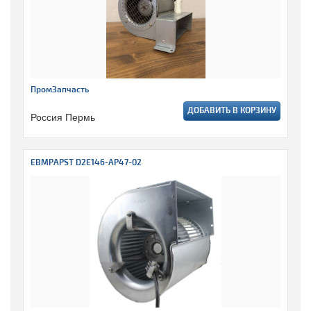
ПромЗапчасть
ДОБАВИТЬ В КОРЗИНУ
Россия Пермь
EBMPAPST D2E146-AP47-02