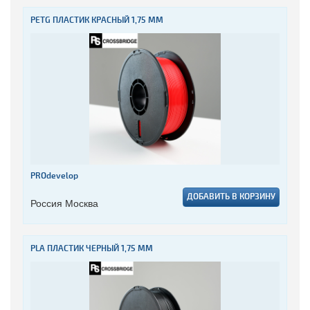
PETG ПЛАСТИК КРАСНЫЙ 1,75 ММ
PROdevelop
ДОБАВИТЬ В КОРЗИНУ
Россия Москва
PLA ПЛАСТИК ЧЕРНЫЙ 1,75 ММ