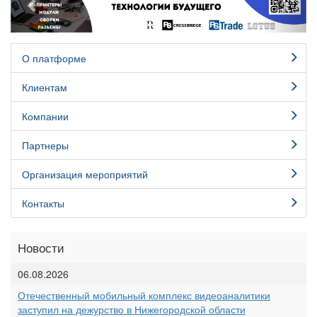
О платформе
Клиентам
Компании
Партнеры
Организация мероприятий
Контакты
Новости
06.08.2026
Отечественный мобильный комплекс видеоаналитики
заступил на дежурство в Нижегородской области