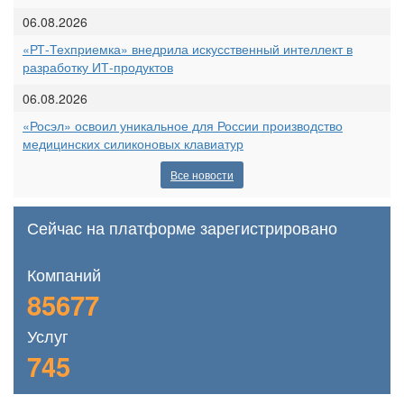
06.08.2026
«РТ-Техприемка» внедрила искусственный интеллект в
разработку ИТ-продуктов
06.08.2026
«Росэл» освоил уникальное для России производство
медицинских силиконовых клавиатур
Все новости
Сейчас на платформе зарегистрировано
Компаний
85677
Услуг
745