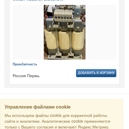
ПромЗапчасть
ДОБАВИТЬ В КОРЗИНУ
Россия Пермь
Управление файлами cookie
НАЙТИ
Мы используем файлы cookie для корректной работы
сайта и аналитики. Аналитические cookie применяются
только с Вашего согласия и включают Яндекс.Метрику.
Все права защищены © 2016 Торговый Дом РСДС. E-mail: