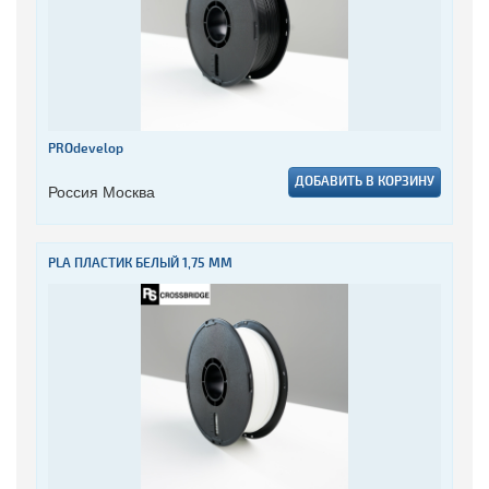
PROdevelop
ДОБАВИТЬ В КОРЗИНУ
Россия Москва
PLA ПЛАСТИК БЕЛЫЙ 1,75 ММ