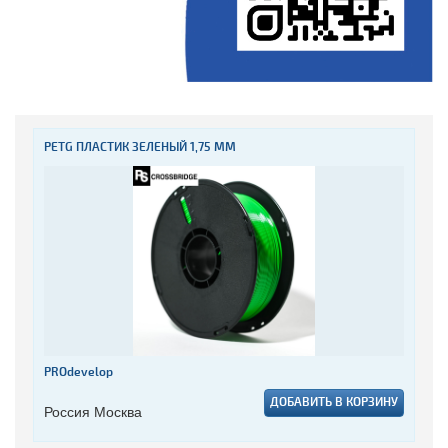
PETG ПЛАСТИК ЗЕЛЕНЫЙ 1,75 ММ
PROdevelop
ДОБАВИТЬ В КОРЗИНУ
Россия Москва