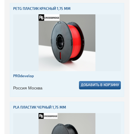
PETG ПЛАСТИК КРАСНЫЙ 1,75 ММ
PROdevelop
ДОБАВИТЬ В КОРЗИНУ
Россия Москва
PLA ПЛАСТИК ЧЕРНЫЙ 1,75 ММ