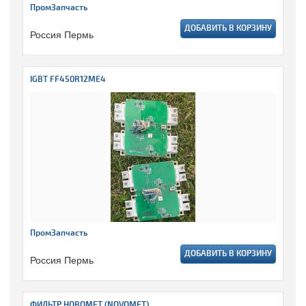
ПромЗапчасть
ДОБАВИТЬ В КОРЗИНУ
Россия Пермь
IGBT FF450R12ME4
ПромЗапчасть
ДОБАВИТЬ В КОРЗИНУ
Россия Пермь
ФИЛЬТР НОВОМЕТ (NOVOMET)