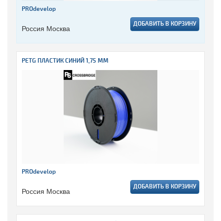
PROdevelop
ДОБАВИТЬ В КОРЗИНУ
Россия Москва
PETG ПЛАСТИК СИНИЙ 1,75 ММ
PROdevelop
ДОБАВИТЬ В КОРЗИНУ
Россия Москва