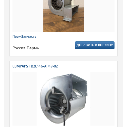
ПромЗапчасть
ДОБАВИТЬ В КОРЗИНУ
Россия Пермь
EBMPAPST D2E146-AP47-02