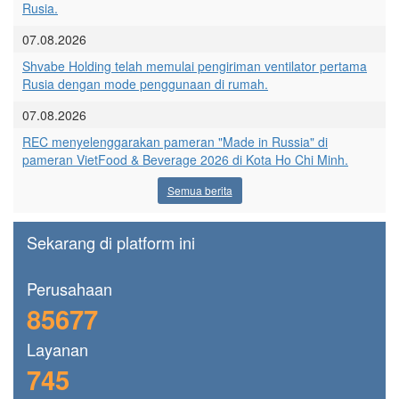
Rusia.
07.08.2026
Shvabe Holding telah memulai pengiriman ventilator pertama
Rusia dengan mode penggunaan di rumah.
07.08.2026
REC menyelenggarakan pameran "Made in Russia" di
pameran VietFood & Beverage 2026 di Kota Ho Chi Minh.
Semua berita
Sekarang di platform ini
Perusahaan
85677
Layanan
745