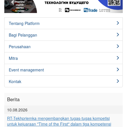
Tentang Platform
Bagi Pelanggan
Perusahaan
Mitra
Event management
Kontak
Berita
10.08.2026
RT-Tekhpriemka mengembangkan tugas-tugas kompetisi
untuk kejuaraan "Time of the First" dalam tiga kompetensi