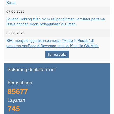
Rusia.
07.08.2026
Shvabe Holding telah memulai pengiriman ventilator pertama
Rusia dengan mode penggunaan di rumah.
07.08.2026
REC menyelenggarakan pameran "Made in Russia" di
pameran VietFood & Beverage 2026 di Kota Ho Chi Minh.
Semua berita
Sekarang di platform ini
Perusahaan
85677
Layanan
745