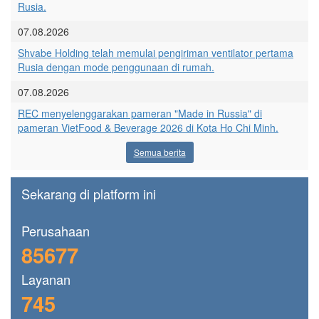
Rusia.
07.08.2026
Shvabe Holding telah memulai pengiriman ventilator pertama
Rusia dengan mode penggunaan di rumah.
07.08.2026
REC menyelenggarakan pameran "Made in Russia" di
pameran VietFood & Beverage 2026 di Kota Ho Chi Minh.
Semua berita
Sekarang di platform ini
Perusahaan
85677
Layanan
745