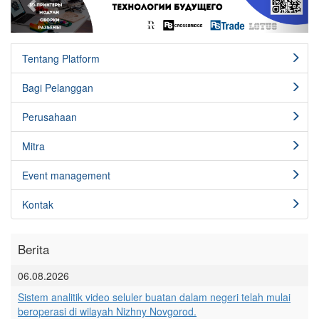
Tentang Platform
Bagi Pelanggan
Perusahaan
Mitra
Event management
Kontak
Berita
06.08.2026
Sistem analitik video seluler buatan dalam negeri telah mulai
beroperasi di wilayah Nizhny Novgorod.