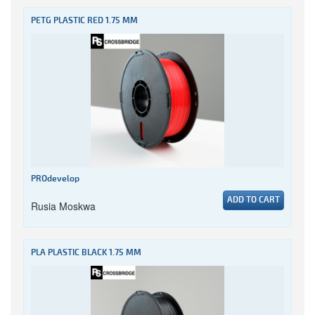
PETG PLASTIC RED 1.75 MM
PROdevelop
ADD TO CART
Rusia Moskwa
PLA PLASTIC BLACK 1.75 MM