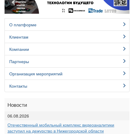
О платформе
Клиентам
Компании
Партнеры
Организация мероприятий
Контакты
Новости
06.08.2026
Отечественный мобильный комплекс видеоаналитики
заступил на дежурство в Нижегородской области