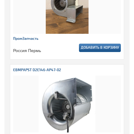
ПромЗапчасть
ДОБАВИТЬ В КОРЗИНУ
Россия Пермь
EBMPAPST D2E146-AP47-02