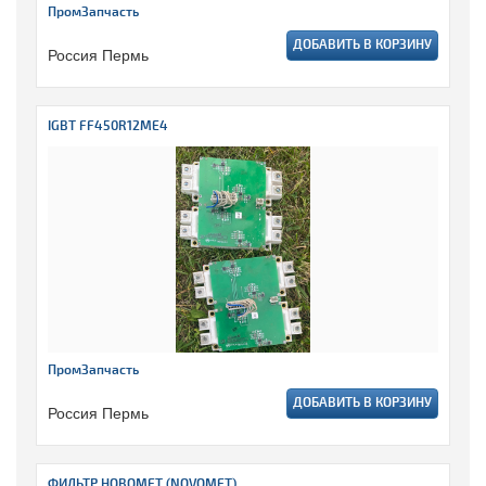
ПромЗапчасть
ДОБАВИТЬ В КОРЗИНУ
Россия Пермь
IGBT FF450R12ME4
ПромЗапчасть
ДОБАВИТЬ В КОРЗИНУ
Россия Пермь
ФИЛЬТР НОВОМЕТ (NOVOMET)