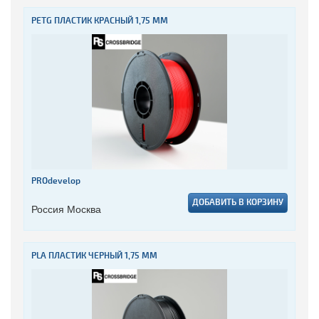
PETG ПЛАСТИК КРАСНЫЙ 1,75 ММ
PROdevelop
ДОБАВИТЬ В КОРЗИНУ
Россия Москва
PLA ПЛАСТИК ЧЕРНЫЙ 1,75 ММ