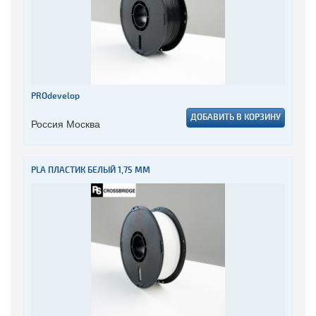
PROdevelop
ДОБАВИТЬ В КОРЗИНУ
Россия Москва
PLA ПЛАСТИК БЕЛЫЙ 1,75 ММ