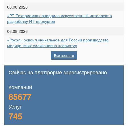
06.08.2026
«РТ-Техприемка» внедрила искусственный интеллект в
разработку ИТ-продуктов
06.08.2026
«Росэл» освоил уникальное для России производство
медицинских силиконовых клавиатур
Все новости
Сейчас на платформе зарегистрировано
Компаний
85677
Услуг
745