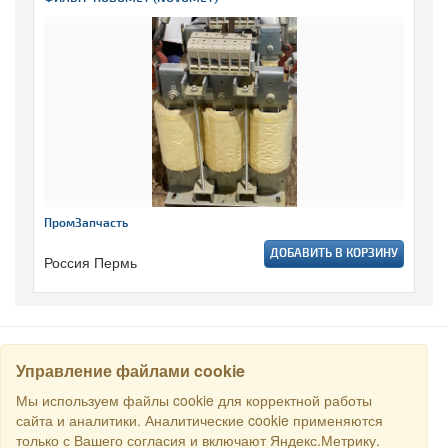
ПромЗапчасть
ДОБАВИТЬ В КОРЗИНУ
Россия Пермь
Управление файлами cookie
НАЙТИ
Мы используем файлы cookie для корректной работы
сайта и аналитики. Аналитические cookie применяются
только с Вашего согласия и включают Яндекс.Метрику.
Все права защищены © 2016 Торговый Дом РСДС. E-mail: