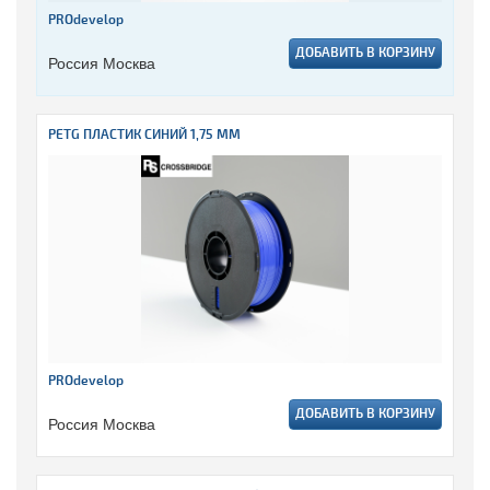
PROdevelop
ДОБАВИТЬ В КОРЗИНУ
Россия Москва
PETG ПЛАСТИК СИНИЙ 1,75 ММ
PROdevelop
ДОБАВИТЬ В КОРЗИНУ
Россия Москва