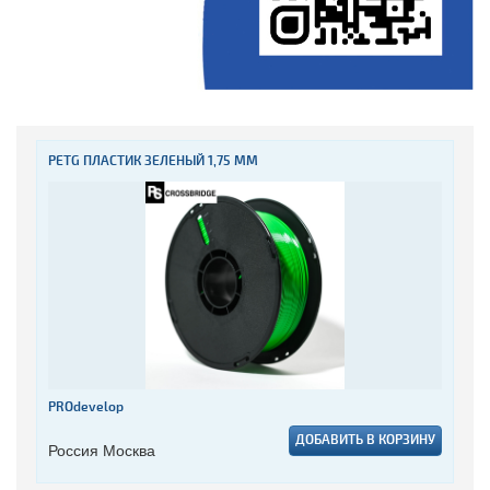
PETG ПЛАСТИК ЗЕЛЕНЫЙ 1,75 ММ
PROdevelop
ДОБАВИТЬ В КОРЗИНУ
Россия Москва