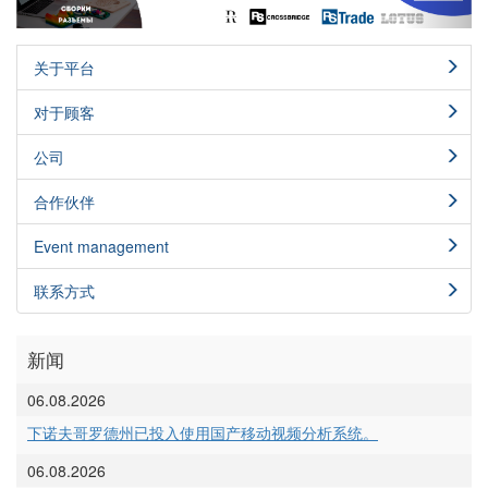
关于平台
对于顾客
公司
合作伙伴
Event management
联系方式
新闻
06.08.2026
下诺夫哥罗德州已投入使用国产移动视频分析系统。
06.08.2026