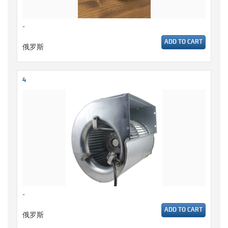
-
ADD TO CART
俄罗斯
4
-
ADD TO CART
俄罗斯