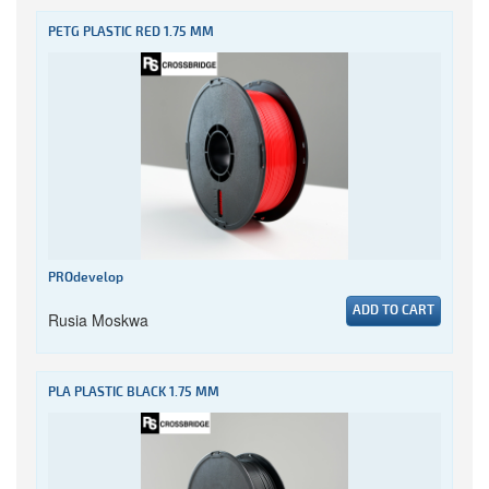
PETG PLASTIC RED 1.75 MM
PROdevelop
ADD TO CART
Rusia Moskwa
PLA PLASTIC BLACK 1.75 MM