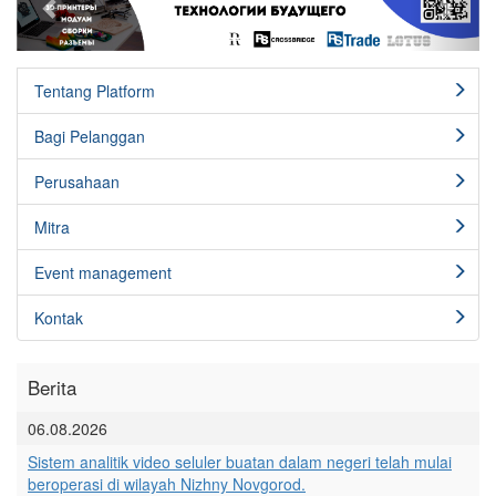
Tentang Platform
Bagi Pelanggan
Perusahaan
Mitra
Event management
Kontak
Berita
06.08.2026
Sistem analitik video seluler buatan dalam negeri telah mulai
beroperasi di wilayah Nizhny Novgorod.