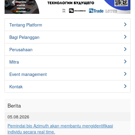
Tentang Platform
Bagi Pelanggan
Perusahaan
Mitra
Event management
Kontak
Berita
05.08.2026
Pemindai bio Azimuth akan membantu mengidentifikasi
individu secara real time.