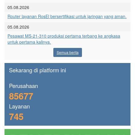
05.08.2026
Router layanan RosEl bersertifikasi untuk jaringan yang aman.
05.08.2026
Pesawat MS-21-310 produksi pertama terbang ke angkasa
untuk pertama kalinya.
Semua berita
Sekarang di platform ini
Perusahaan
85677
Layanan
745