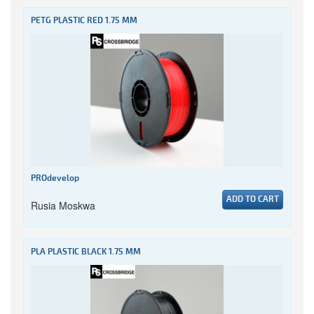
PETG PLASTIC RED 1.75 MM
PROdevelop
ADD TO CART
Rusia Moskwa
PLA PLASTIC BLACK 1.75 MM