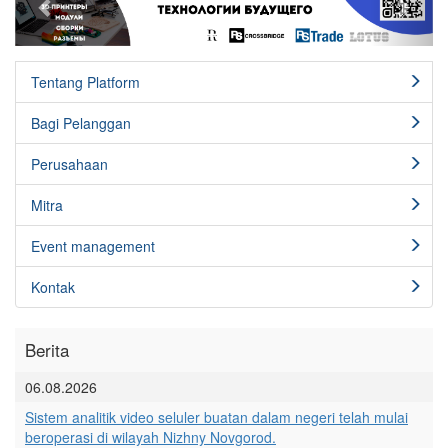
Tentang Platform
Bagi Pelanggan
Perusahaan
Mitra
Event management
Kontak
Berita
06.08.2026
Sistem analitik video seluler buatan dalam negeri telah mulai
beroperasi di wilayah Nizhny Novgorod.