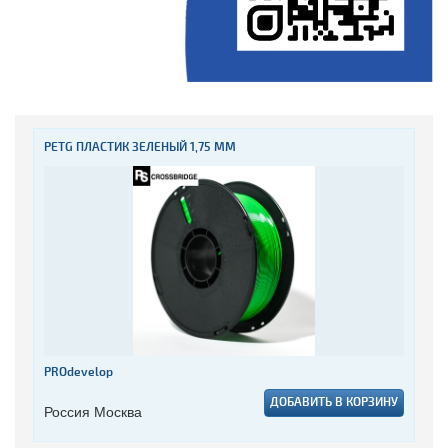
PETG ПЛАСТИК ЗЕЛЕНЫЙ 1,75 ММ
PROdevelop
ДОБАВИТЬ В КОРЗИНУ
Россия Москва