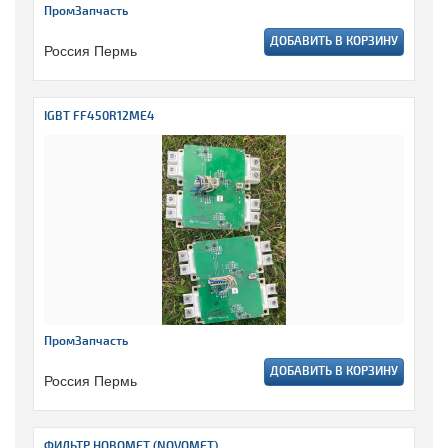
ПромЗапчасть
ДОБАВИТЬ В КОРЗИНУ
Россия Пермь
IGBT FF450R12ME4
ПромЗапчасть
ДОБАВИТЬ В КОРЗИНУ
Россия Пермь
ФИЛЬТР НОВОМЕТ (NOVOMET)