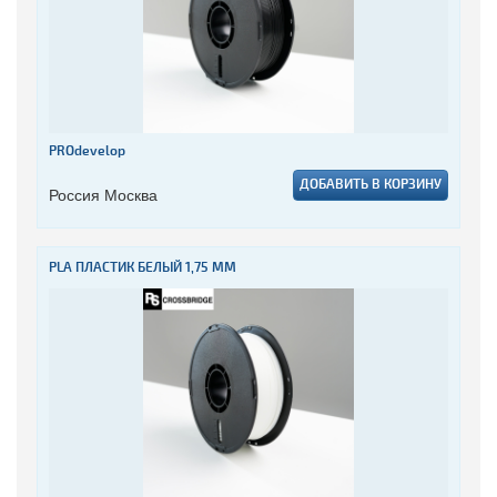
PROdevelop
ДОБАВИТЬ В КОРЗИНУ
Россия Москва
PLA ПЛАСТИК БЕЛЫЙ 1,75 ММ