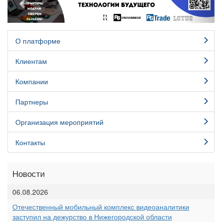
О платформе
Клиентам
Компании
Партнеры
Организация мероприятий
Контакты
Новости
06.08.2026
Отечественный мобильный комплекс видеоаналитики
заступил на дежурство в Нижегородской области