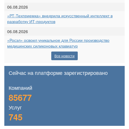
06.08.2026
«РТ-Техприемка» внедрила искусственный интеллект в
разработку ИТ-продуктов
06.08.2026
«Росэл» освоил уникальное для России производство
медицинских силиконовых клавиатур
Все новости
Сейчас на платформе зарегистрировано
Компаний
85677
Услуг
745