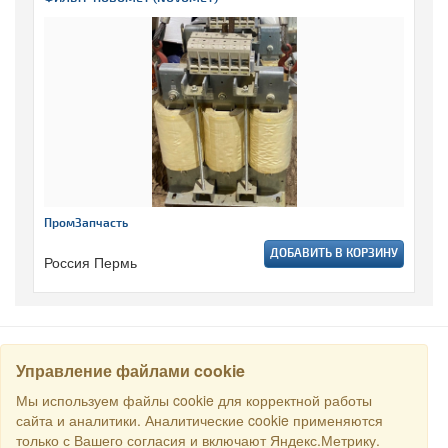
ПромЗапчасть
ДОБАВИТЬ В КОРЗИНУ
Россия Пермь
Управление файлами cookie
НАЙТИ
Мы используем файлы cookie для корректной работы
сайта и аналитики. Аналитические cookie применяются
только с Вашего согласия и включают Яндекс.Метрику.
Все права защищены © 2016 Торговый Дом РСДС. E-mail: