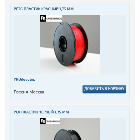
PETG ПЛАСТИК КРАСНЫЙ 1,75 ММ
PROdevelop
ДОБАВИТЬ В КОРЗИНУ
Россия Москва
PLA ПЛАСТИК ЧЕРНЫЙ 1,75 ММ