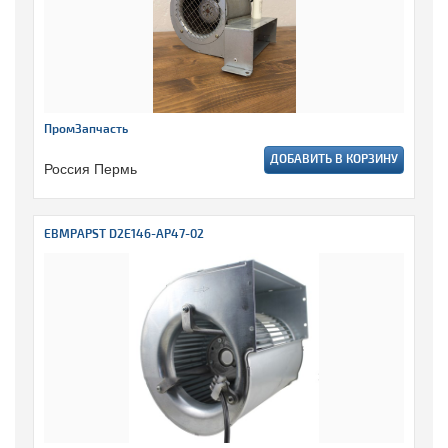
ПромЗапчасть
ДОБАВИТЬ В КОРЗИНУ
Россия Пермь
EBMPAPST D2E146-AP47-02