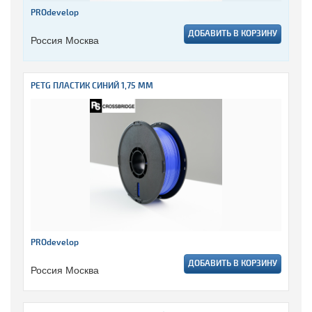
PROdevelop
ДОБАВИТЬ В КОРЗИНУ
Россия Москва
PETG ПЛАСТИК СИНИЙ 1,75 ММ
PROdevelop
ДОБАВИТЬ В КОРЗИНУ
Россия Москва