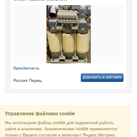
ПромЗапчасть
ДОБАВИТЬ В КОРЗИНУ
Россия Пермь
Управление файлами cookie
НАЙТИ
Мы используем файлы cookie для корректной работы
сайта и аналитики. Аналитические cookie применяются
только с Вашего согласия и включают Яндекс.Метрику.
Все права защищены © 2016 Торговый Дом РСДС. E-mail: