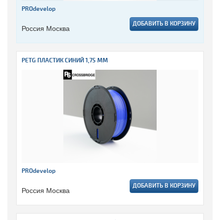
PROdevelop
ДОБАВИТЬ В КОРЗИНУ
Россия Москва
PETG ПЛАСТИК СИНИЙ 1,75 ММ
PROdevelop
ДОБАВИТЬ В КОРЗИНУ
Россия Москва