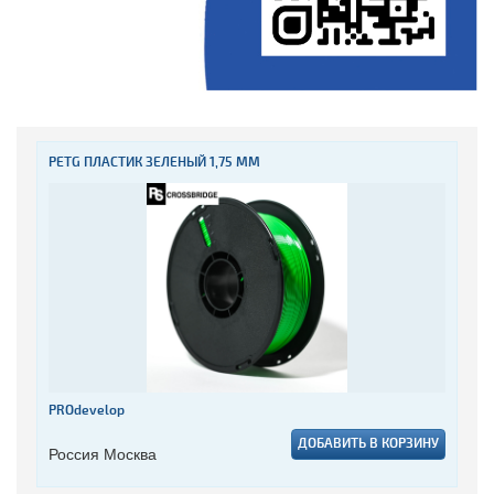
PETG ПЛАСТИК ЗЕЛЕНЫЙ 1,75 ММ
PROdevelop
ДОБАВИТЬ В КОРЗИНУ
Россия Москва