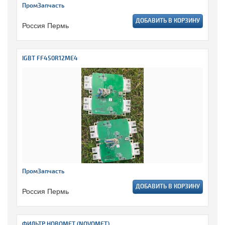
ПромЗапчасть
ДОБАВИТЬ В КОРЗИНУ
Россия Пермь
IGBT FF450R12ME4
ПромЗапчасть
ДОБАВИТЬ В КОРЗИНУ
Россия Пермь
ФИЛЬТР НОВОМЕТ (NOVOMET)