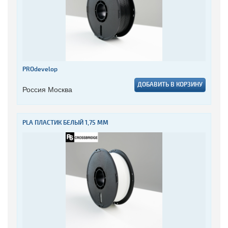
PROdevelop
ДОБАВИТЬ В КОРЗИНУ
Россия Москва
PLA ПЛАСТИК БЕЛЫЙ 1,75 ММ