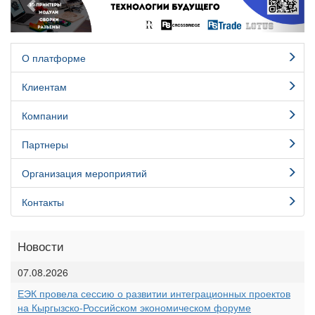
О платформе
Клиентам
Компании
Партнеры
Организация мероприятий
Контакты
Новости
07.08.2026
ЕЭК провела сессию о развитии интеграционных проектов
на Кыргызско-Российском экономическом форуме