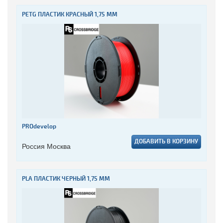
PETG ПЛАСТИК КРАСНЫЙ 1,75 ММ
PROdevelop
ДОБАВИТЬ В КОРЗИНУ
Россия Москва
PLA ПЛАСТИК ЧЕРНЫЙ 1,75 ММ