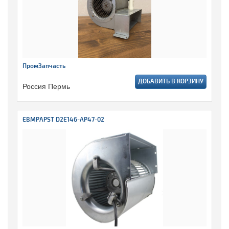
ПромЗапчасть
ДОБАВИТЬ В КОРЗИНУ
Россия Пермь
EBMPAPST D2E146-AP47-02